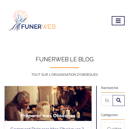
FUNERWEB LE BLOG
TOUT SUR L'ORGANISATION D'OBSÈQUES
Recherche
Catégories