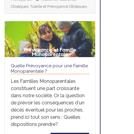
Obsèques, Tutelle et Prévoyance Obsèques
Quelle Prévoyance pour une Famille
Monoparentale ?
Les Familles Monoparentales
constituent une part croissante
dans notre société. Or la question
de prévoir les conséquences d'un
décès éventuel pour les proches,
prend ici tout son sens : Quelles
dispositions prendre?