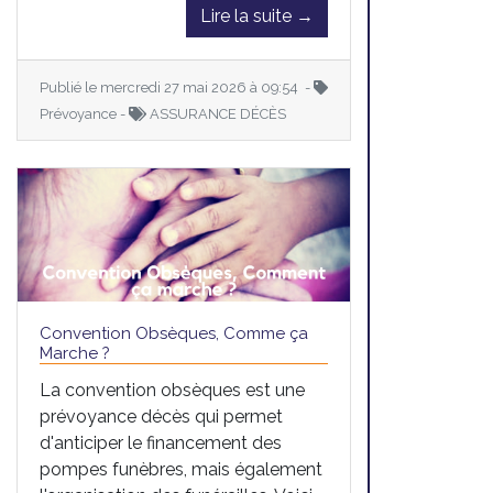
Lire la suite →
Publié le mercredi 27 mai 2026 à 09:54 -
Prévoyance -
ASSURANCE DÉCÈS
Convention Obsèques, Comme ça
Marche ?
La convention obsèques est une
prévoyance décès qui permet
d'anticiper le financement des
pompes funèbres, mais également