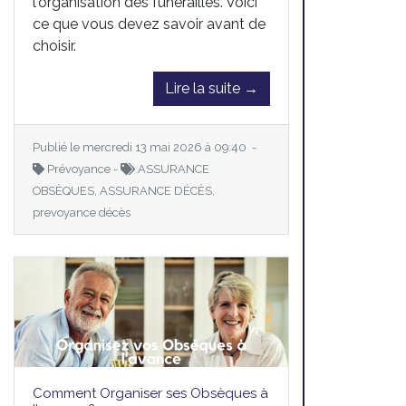
l'organisation des funérailles. Voici
ce que vous devez savoir avant de
choisir.
Lire la suite →
Publié le mercredi 13 mai 2026 à 09:40 -
Prévoyance -
ASSURANCE
OBSÈQUES, ASSURANCE DÉCÈS,
prevoyance décès
Comment Organiser ses Obsèques à