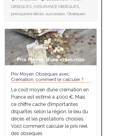
OBSEQUES, ASSURANCE OBSÈQUES,
prevoyance décès, succession, Obsèques
Prix Moyen Obsèques avec
Crémation, comment le calculer ?
Le coût moyen d’une crémation en
France est estimé à 4000 €. Mais
ce chiffre cache d’importantes
disparités selon la région, le lieu du
décès et les prestations choisies.
Voici comment calculer le prix réel
des obsèques