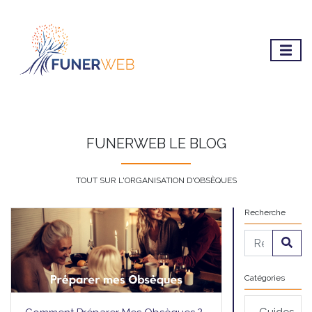
FUNERWEB LE BLOG
TOUT SUR L'ORGANISATION D'OBSÈQUES
Recherche
Catégories