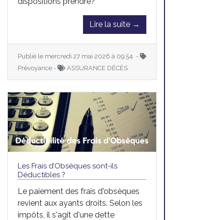
dispositions prendre?
Lire la suite →
Publié le mercredi 27 mai 2026 à 09:54 -
Prévoyance -
ASSURANCE DÉCÈS
Les Frais d’Obsèques sont-ils
Déductibles ?
Le paiement des frais d'obsèques
revient aux ayants droits. Selon les
impôts, il s'agit d'une dette