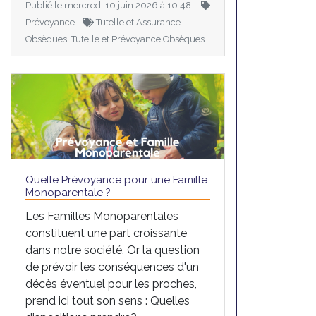
Publié le mercredi 10 juin 2026 à 10:48 -
Prévoyance -
Tutelle et Assurance
Obsèques, Tutelle et Prévoyance Obsèques
Quelle Prévoyance pour une Famille
Monoparentale ?
Les Familles Monoparentales
constituent une part croissante
dans notre société. Or la question
de prévoir les conséquences d'un
décès éventuel pour les proches,
prend ici tout son sens : Quelles