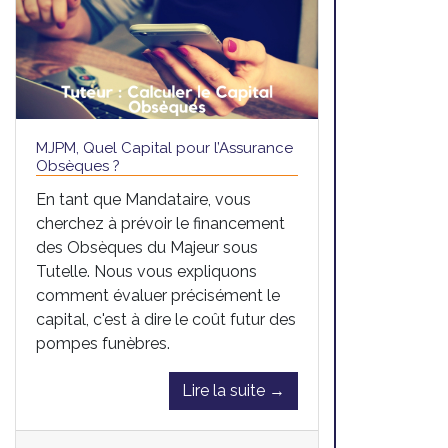
MJPM, Quel Capital pour l’Assurance
Obsèques ?
En tant que Mandataire, vous
cherchez à prévoir le financement
des Obsèques du Majeur sous
Tutelle. Nous vous expliquons
comment évaluer précisément le
capital, c'est à dire le coût futur des
pompes funèbres.
Lire la suite →