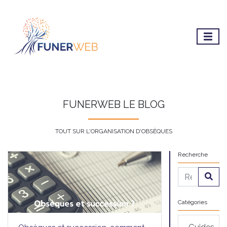
FUNERWEB LE BLOG
TOUT SUR L'ORGANISATION D'OBSÈQUES
Recherche
Catégories