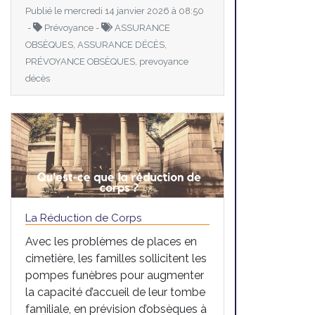
Publié le mercredi 14 janvier 2026 à 08:50
-
Prévoyance -
ASSURANCE
OBSÈQUES, ASSURANCE DÉCÈS,
PRÉVOYANCE OBSÈQUES, prevoyance
décès
La Réduction de Corps
Avec les problèmes de places en
cimetière, les familles sollicitent les
pompes funèbres pour augmenter
la capacité d’accueil de leur tombe
familiale, en prévision d’obsèques à