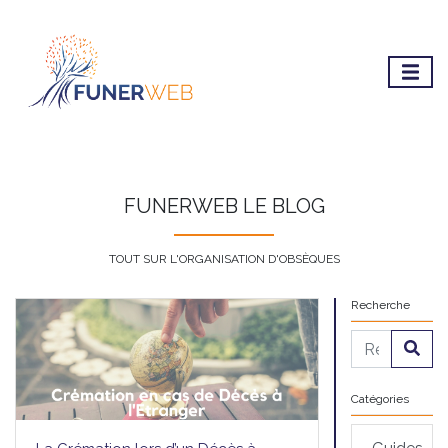
FUNERWEB LE BLOG
TOUT SUR L'ORGANISATION D'OBSÈQUES
Recherche
Catégories