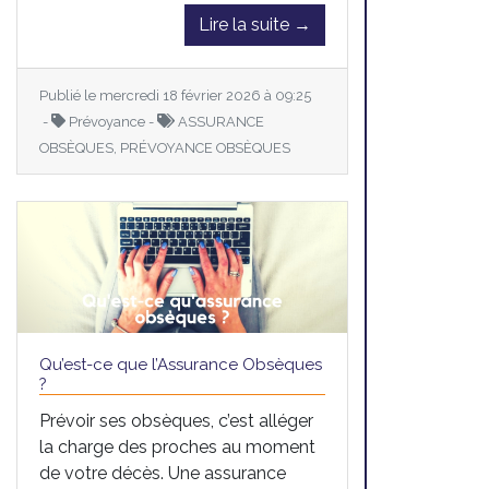
Lire la suite →
Publié le mercredi 18 février 2026 à 09:25
-
Prévoyance -
ASSURANCE
OBSÈQUES, PRÉVOYANCE OBSÈQUES
Qu’est-ce que l’Assurance Obsèques
?
Prévoir ses obsèques, c’est alléger
la charge des proches au moment
de votre décès. Une assurance