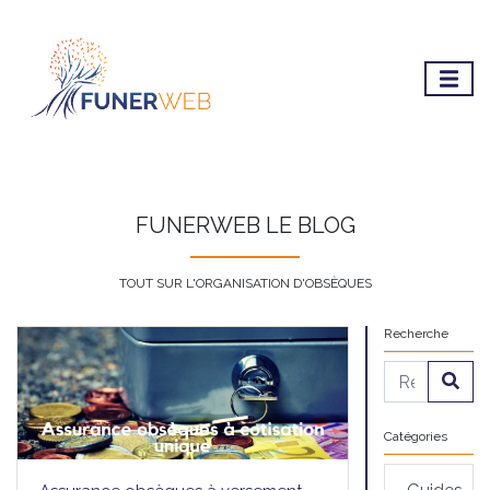
FUNERWEB LE BLOG
TOUT SUR L'ORGANISATION D'OBSÈQUES
Recherche
Catégories