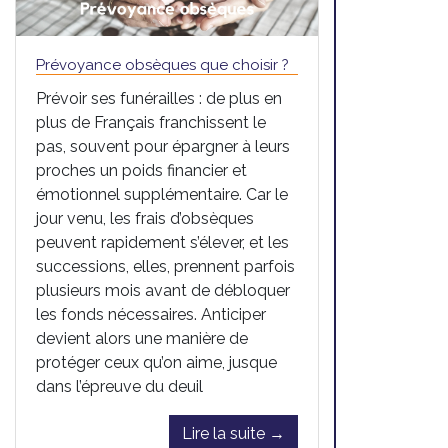
Prévoyance obsèques que choisir ?
Prévoir ses funérailles : de plus en
plus de Français franchissent le
pas, souvent pour épargner à leurs
proches un poids financier et
émotionnel supplémentaire. Car le
jour venu, les frais d’obsèques
peuvent rapidement s’élever, et les
successions, elles, prennent parfois
plusieurs mois avant de débloquer
les fonds nécessaires. Anticiper
devient alors une manière de
protéger ceux qu’on aime, jusque
dans l’épreuve du deuil
Lire la suite →