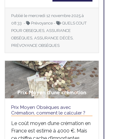
Publié le mercredi 12 novembre 2025 à
08:33 -
Prévoyance -
QUELS COUT
POUR OBSEQUES, ASSURANCE
OBSÈQUES, ASSURANCE DÉCÈS,
PRÉVOYANCE OBSÈQUES
Prix Moyen Obsèques avec
Crémation, comment le calculer ?
Le coût moyen d’une crémation en
France est estimé à 4000 €. Mais
ce chiffre cache d’importantes