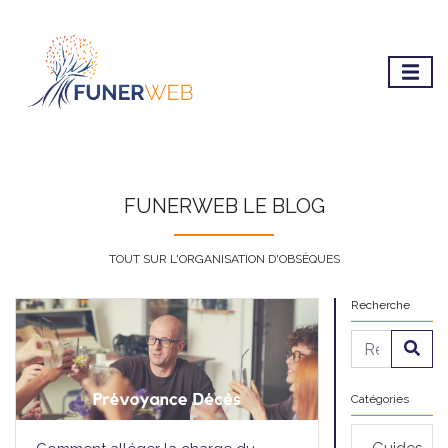
FUNERWEB LE BLOG
TOUT SUR L'ORGANISATION D'OBSÈQUES
Recherche
Catégories