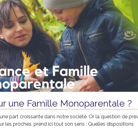
r une Famille Monoparentale ?
ne part croissante dans notre société. Or la question de prév
les proches, prend ici tout son sens : Quelles dispositions