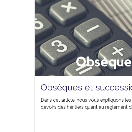
Obsèques et successi
Dans cet article, nous vous expliquons les 
devoirs des héritiers quant au règlement