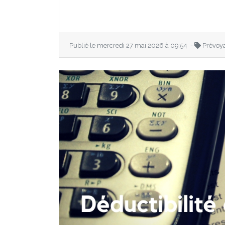
Publié le mercredi 27 mai 2026 à 09:54 -
Prévoy