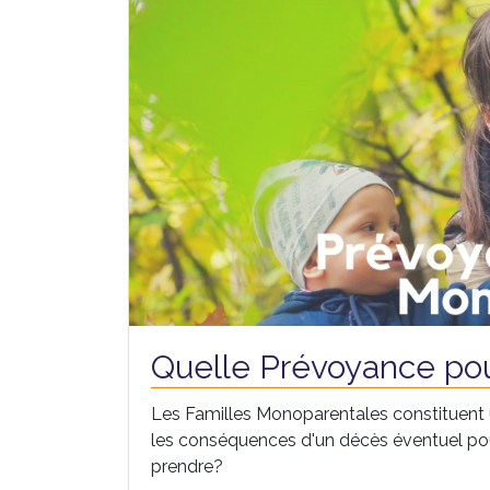
Quelle Prévoyance pou
Les Familles Monoparentales constituent u
les conséquences d'un décès éventuel pour 
prendre?