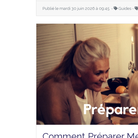
Publié le mardi 30 juin 2026 à 09:45 -
Guides -
Comment Préparer Me