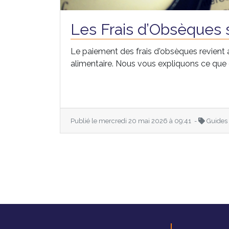
Les Frais d’Obsèques s
Le paiement des frais d'obsèques revient au
alimentaire. Nous vous expliquons ce que c
Publié le mercredi 20 mai 2026 à 09:41 -
Guides