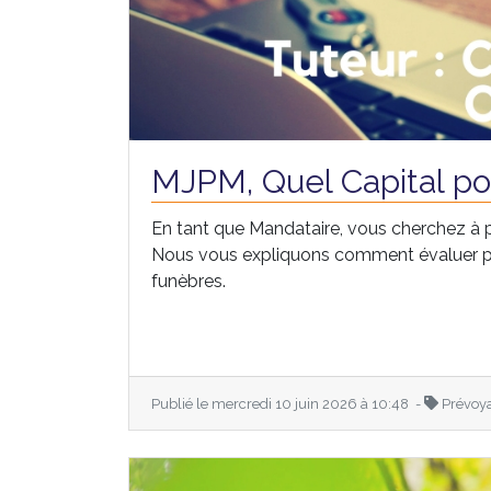
MJPM, Quel Capital po
En tant que Mandataire, vous cherchez à 
Nous vous expliquons comment évaluer pré
funèbres.
Publié le mercredi 10 juin 2026 à 10:48 -
Prévoy