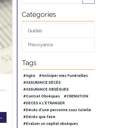
Catégories
Guides
Prévoyance
Tags
#Agira
#Anticiper mes Funérailles
#ASSURANCE DÉCÈS
#ASSURANCE OBSÈQUES
#Contrat Obsèques
#CREMATION
#DECES A L'ETRANGER
#Décès d'une personne sous tutelle
 →
#Décès que faire
#Evaluer un capital obsèques