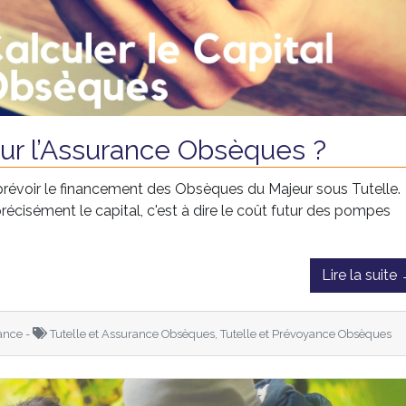
ur l’Assurance Obsèques ?
prévoir le financement des Obsèques du Majeur sous Tutelle.
cisément le capital, c'est à dire le coût futur des pompes
Lire la suite
ance -
Tutelle et Assurance Obsèques, Tutelle et Prévoyance Obsèques