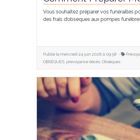
Vous souhaitez préparer vos funérailles po
des frais d’obsèques aux pompes funèbres, 
Publié le mercredi 24 juin 2026 à 09:58 -
Prévoy
OBSÈQUES, prevoyance décès, Obsèques