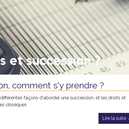
on, comment s'y prendre ?
différentes façons d'aborder une succession, et les droits et
 des obsèques
Lire la suite