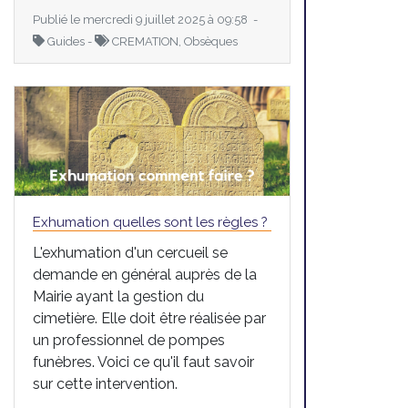
Publié le mercredi 9 juillet 2025 à 09:58 -
Guides -
CREMATION, Obsèques
Exhumation quelles sont les règles ?
L'exhumation d'un cercueil se
demande en général auprès de la
Mairie ayant la gestion du
cimetière. Elle doit être réalisée par
un professionnel de pompes
funèbres. Voici ce qu'il faut savoir
sur cette intervention.