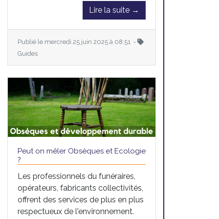
Lire la suite →
Publié le mercredi 25 juin 2025 à 08:51 -
Guides
Peut on mêler Obsèques et Ecologie
?
Les professionnels du funéraires,
opérateurs, fabricants collectivités,
offrent des services de plus en plus
respectueux de l'environnement.