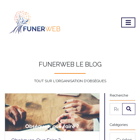
FUNERWEB LE BLOG
TOUT SUR L'ORGANISATION D'OBSÈQUES
Recherche
Catégories