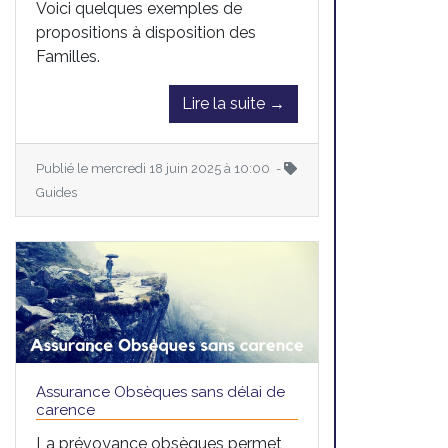
Voici quelques exemples de
propositions à disposition des
Familles.
Lire la suite →
Publié le mercredi 18 juin 2025 à 10:00 -
Guides
Assurance Obsèques sans délai de
carence
La prévoyance obsèques permet