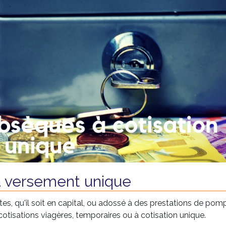
 versement unique
es, qu'il soit en capital, ou adossé à des prestations de pom
otisations viagères, temporaires ou à cotisation unique.