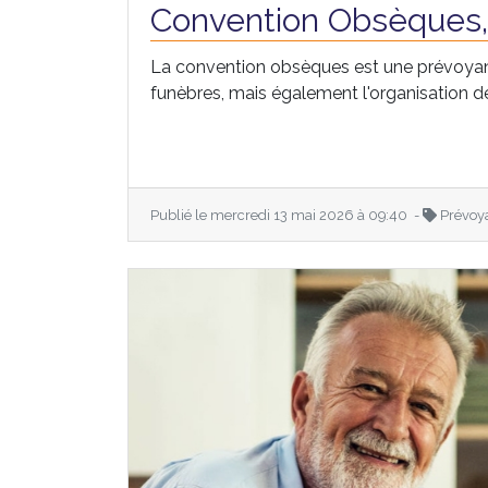
Convention Obsèques
La convention obsèques est une prévoyan
funèbres, mais également l'organisation des
Publié le mercredi 13 mai 2026 à 09:40 -
Prévoy