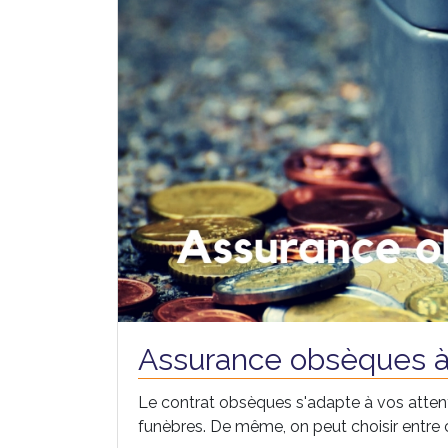
Assurance obsèques à
Le contrat obsèques s'adapte à vos attent
funèbres. De même, on peut choisir entre c