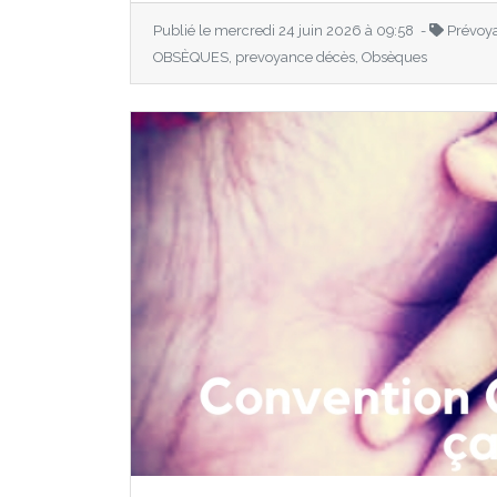
Publié le mercredi 24 juin 2026 à 09:58 -
Prévoy
OBSÈQUES, prevoyance décès, Obsèques