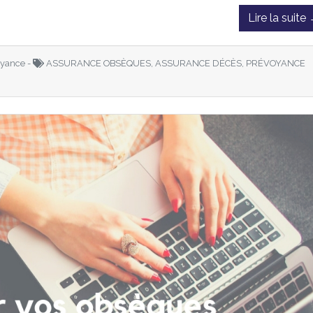
Lire la suite
yance -
ASSURANCE OBSÈQUES, ASSURANCE DÉCÈS, PRÉVOYANCE