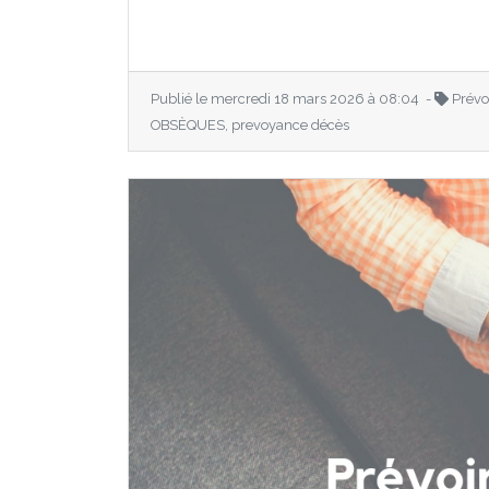
Publié le mercredi 18 mars 2026 à 08:04 -
Prévo
OBSÈQUES, prevoyance décès