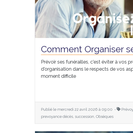
Comment Organiser se
Prévoir ses funérailles, c'est éviter à vos p
d'organisation dans le respects de vos as
moment difficile
Publié le mercredi 22 avril 2026 à 09:00 -
Prévoy
prevoyance décès, succession, Obsèques