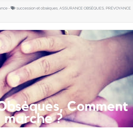
ance -
succession et obsèques, ASSURANCE OBSÈQUES, PRÉVOYANCE