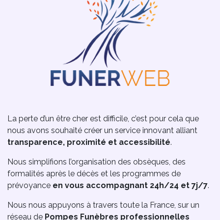
La perte d’un être cher est difficile, c’est pour cela que
nous avons souhaité créer un service innovant alliant
transparence, proximité et accessibilité
.
Nous simplifions l’organisation des obsèques, des
formalités après le décès et les programmes de
prévoyance
en vous accompagnant 24h/24 et 7j/7
.
Nous nous appuyons à travers toute la France, sur un
réseau de
Pompes Funèbres professionnelles