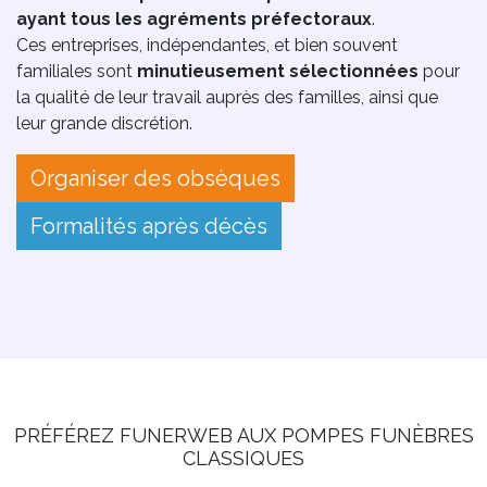
ayant tous les agréments préfectoraux
.
Ces entreprises, indépendantes, et bien souvent
familiales sont
minutieusement sélectionnées
pour
la qualité de leur travail auprès des familles, ainsi que
leur grande discrétion.
Organiser des obsèques
Formalités après décès
PRÉFÉREZ FUNERWEB AUX POMPES FUNÈBRES
CLASSIQUES