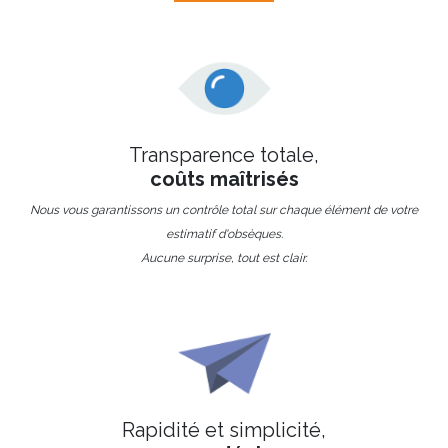
Transparence totale,
coûts maîtrisés
Nous vous garantissons un contrôle total sur chaque élément de votre
estimatif d'obsèques.
Aucune surprise, tout est clair.
Rapidité et simplicité,