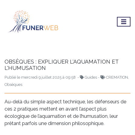
OBSÈQUES : EXPLIQUER L'AQUAMATION ET
L'HUMUSATION
Publié le mercredi 9 juillet 2025 à 09:58 -
Guides -
CREMATION,
Obsèques
Au-delà du simple aspect technique, les défenseurs de
ces 2 pratiques mettent en avant l’aspect plus
écologique de l’aquamation et de l’humusation, leur
prêtant parfois une dimension philosophique.