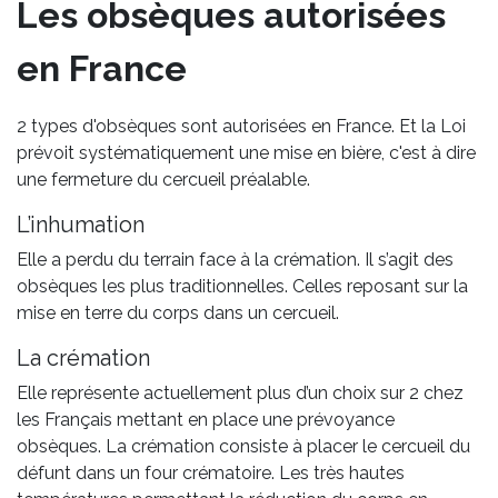
Les obsèques autorisées
en France
2 types d'obsèques sont autorisées en France. Et la Loi
prévoit systématiquement une mise en bière, c'est à dire
une fermeture du cercueil préalable.
L’inhumation
Elle a perdu du terrain face à la crémation. Il s’agit des
obsèques les plus traditionnelles. Celles reposant sur la
mise en terre du corps dans un cercueil.
La crémation
Elle représente actuellement plus d’un choix sur 2 chez
les Français mettant en place une prévoyance
obsèques. La crémation consiste à placer le cercueil du
défunt dans un four crématoire. Les très hautes