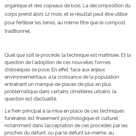
organique et des copeaux de bois. La décomposition du
corps prend alors 12 mois, et le résultat peut être utilisé
pour fertiliser les terres, au même titre que le compost
traditionnel.
Quel que soit le procédé, la technique est maîtrisée. Et la
question de l'adoption de ces nouvelles formes
d'obsèques se pose. En effet, face aux enjeux
environnementaux, à la croissance de la population
entraînant un manque de places de plus en plus
problématique dans certains cimetières urbains, la
question est d’actualité.
Le frein principal à la mise en place de ces techniques
funéraires est finalement psychologique et culturel,
notamment dans l’acceptation de ces procédés par les
proches du défunt, ou par le défunt lui-même, au