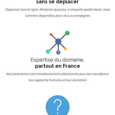
sans se déplacer
Organisez tout en ligne. N’importe quel jour, à n’importe quelle heure, nous
sommes disponibles pour vous accompagner.
Expertise du domaine,
partout en France
Nos partenaires sont minutieusement sélectionnés pour leur excellence,
leur approche humaine et leur discrétion.