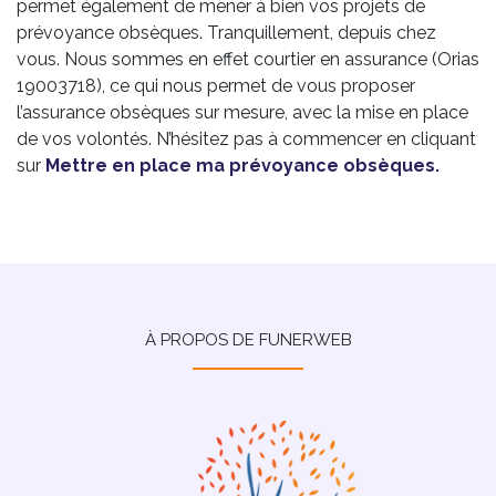
permet également de mener à bien vos projets de
prévoyance obsèques. Tranquillement, depuis chez
vous. Nous sommes en effet courtier en assurance (Orias
19003718), ce qui nous permet de vous proposer
l’assurance obsèques sur mesure, avec la mise en place
de vos volontés. N’hésitez pas à commencer en cliquant
sur
Mettre en place ma prévoyance obsèques.
À PROPOS DE FUNERWEB