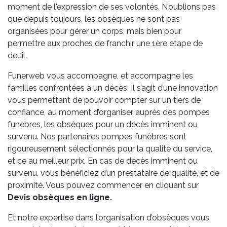
moment de l'expression de ses volontés. N’oublions pas
que depuis toujours, les obsèques ne sont pas
organisées pour gérer un corps, mais bien pour
permettre aux proches de franchir une 1ère étape de
deuil.
Funerweb vous accompagne, et accompagne les
familles confrontées à un décès. Il s’agit d’une innovation
vous permettant de pouvoir compter sur un tiers de
confiance, au moment d’organiser auprès des pompes
funèbres, les obsèques pour un décès imminent ou
survenu. Nos partenaires pompes funèbres sont
rigoureusement sélectionnés pour la qualité du service,
et ce au meilleur prix. En cas de décès imminent ou
survenu, vous bénéficiez d’un prestataire de qualité, et de
proximité. Vous pouvez commencer en cliquant sur
Devis obsèques en ligne
.
Et notre expertise dans l’organisation d’obsèques vous