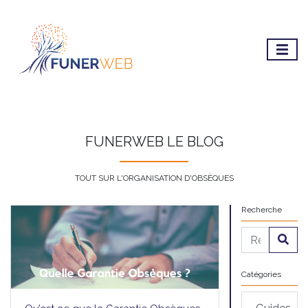
FUNERWEB LE BLOG
TOUT SUR L'ORGANISATION D'OBSÈQUES
Recherche
Catégories