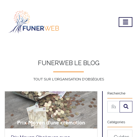
FUNERWEB LE BLOG
TOUT SUR L'ORGANISATION D'OBSÈQUES
Recherche
Catégories