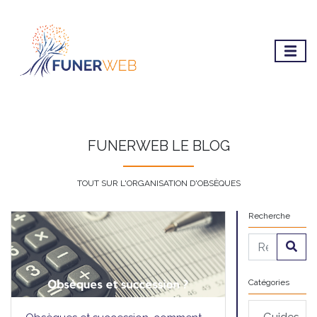
FUNERWEB LE BLOG
TOUT SUR L'ORGANISATION D'OBSÈQUES
Recherche
Catégories