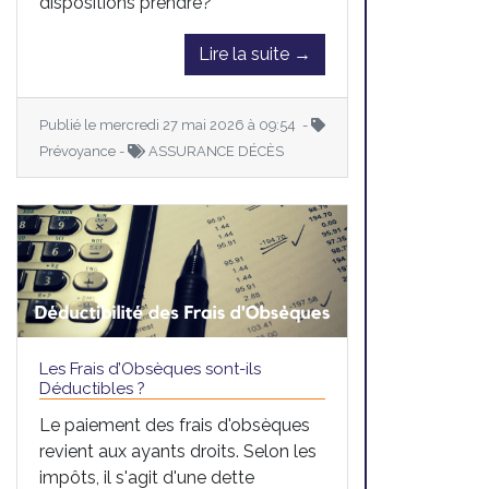
dispositions prendre?
Lire la suite →
Publié le mercredi 27 mai 2026 à 09:54 -
Prévoyance -
ASSURANCE DÉCÈS
Les Frais d’Obsèques sont-ils
Déductibles ?
Le paiement des frais d'obsèques
revient aux ayants droits. Selon les
impôts, il s'agit d'une dette