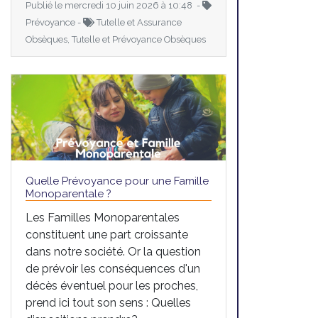
Publié le mercredi 10 juin 2026 à 10:48 -
Prévoyance -
Tutelle et Assurance
Obsèques, Tutelle et Prévoyance Obsèques
Quelle Prévoyance pour une Famille
Monoparentale ?
Les Familles Monoparentales
constituent une part croissante
dans notre société. Or la question
de prévoir les conséquences d'un
décès éventuel pour les proches,
prend ici tout son sens : Quelles