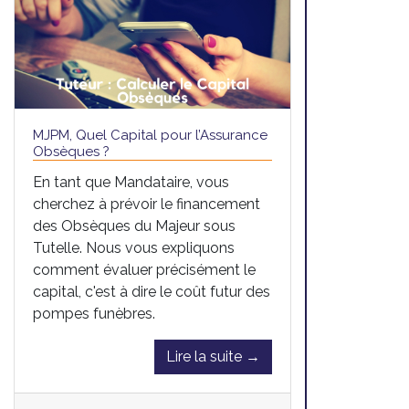
MJPM, Quel Capital pour l’Assurance
Obsèques ?
En tant que Mandataire, vous
cherchez à prévoir le financement
des Obsèques du Majeur sous
Tutelle. Nous vous expliquons
comment évaluer précisément le
capital, c'est à dire le coût futur des
pompes funèbres.
Lire la suite →