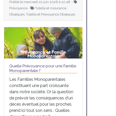
Publié le mercredi 10 juin 2026 à 10:48 -
Prévoyance -
Tutelle et Assurance
Obsèques, Tutelle et Prévoyance Obsèques
Quelle Prévoyance pour une Famille
Monoparentale ?
Les Familles Monoparentales
constituent une part croissante
dans notre société. Or la question
de prévoir les conséquences d'un
décès éventuel pour les proches,
prend ici tout son sens : Quelles