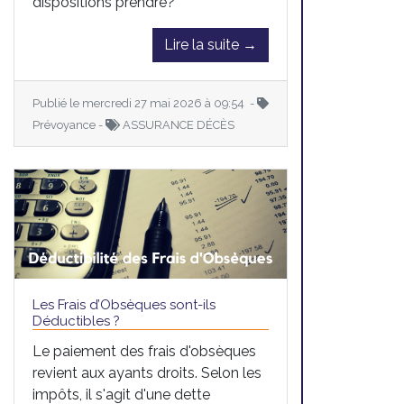
dispositions prendre?
Lire la suite →
Publié le mercredi 27 mai 2026 à 09:54 -
Prévoyance -
ASSURANCE DÉCÈS
Les Frais d’Obsèques sont-ils
Déductibles ?
Le paiement des frais d'obsèques
revient aux ayants droits. Selon les
impôts, il s'agit d'une dette