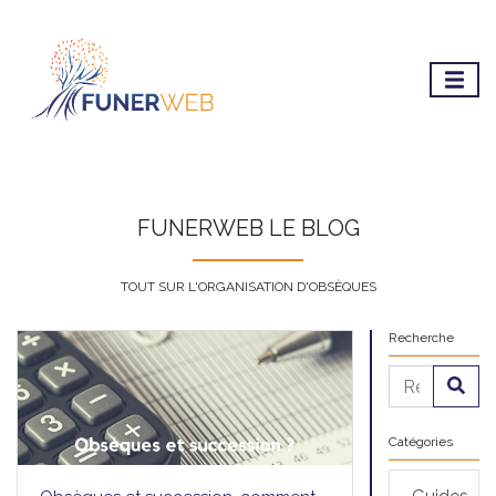
FUNERWEB LE BLOG
TOUT SUR L'ORGANISATION D'OBSÈQUES
Recherche
Catégories