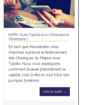
MJPM, Quel Capital pour l’Assurance
Obsèques ?
En tant que Mandataire, vous
cherchez à prévoir le financement
des Obsèques du Majeur sous
Tutelle. Nous vous expliquons
comment évaluer précisément le
capital, c'est à dire le coût futur des
pompes funèbres.
Lire la suite →