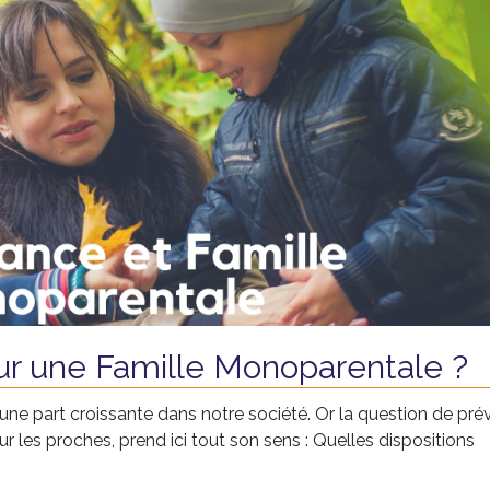
r une Famille Monoparentale ?
ne part croissante dans notre société. Or la question de prév
les proches, prend ici tout son sens : Quelles dispositions