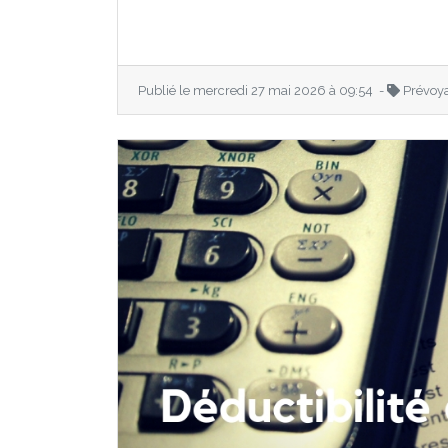
Publié le mercredi 27 mai 2026 à 09:54 -
Prévoy