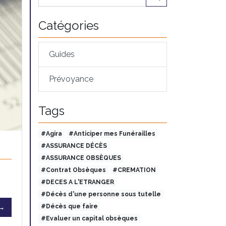
Catégories
Guides
Prévoyance
Tags
#Agira
#Anticiper mes Funérailles
#ASSURANCE DÉCÈS
#ASSURANCE OBSÈQUES
#Contrat Obsèques
#CREMATION
#DECES A L'ETRANGER
#Décès d'une personne sous tutelle
 →
#Décès que faire
#Evaluer un capital obsèques