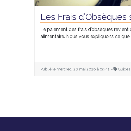
Les Frais d’Obsèques s
Le paiement des frais d'obsèques revient au
alimentaire. Nous vous expliquons ce que c
Publié le mercredi 20 mai 2026 à 09:41 -
Guides