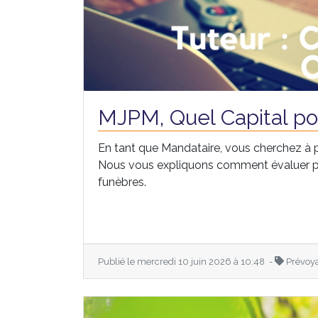
MJPM, Quel Capital po
En tant que Mandataire, vous cherchez à 
Nous vous expliquons comment évaluer pré
funèbres.
Publié le mercredi 10 juin 2026 à 10:48 -
Prévoy