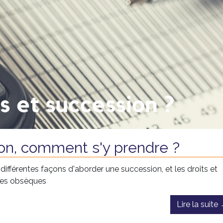
on, comment s'y prendre ?
différentes façons d'aborder une succession, et les droits et
 des obsèques
Lire la suite