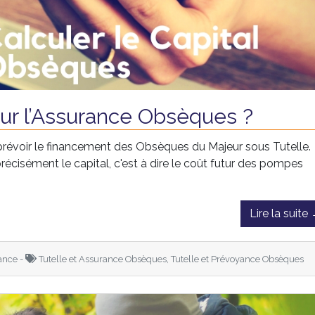
ur l’Assurance Obsèques ?
prévoir le financement des Obsèques du Majeur sous Tutelle.
cisément le capital, c'est à dire le coût futur des pompes
Lire la suite
ance -
Tutelle et Assurance Obsèques, Tutelle et Prévoyance Obsèques