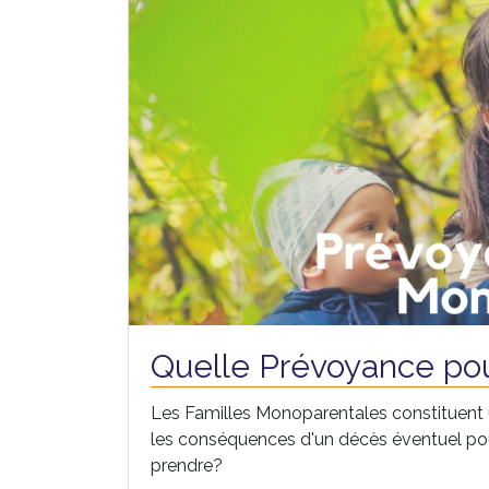
Quelle Prévoyance pou
Les Familles Monoparentales constituent u
les conséquences d'un décès éventuel pour 
prendre?