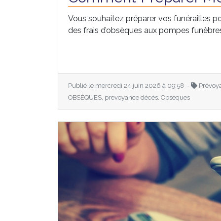
Vous souhaitez préparer vos funérailles po
des frais d’obsèques aux pompes funèbres, 
Publié le mercredi 24 juin 2026 à 09:58 -
Prévoy
OBSÈQUES, prevoyance décès, Obsèques