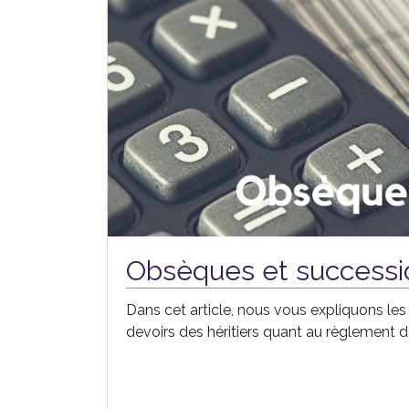
Obsèques et successi
Dans cet article, nous vous expliquons les 
devoirs des héritiers quant au règlement