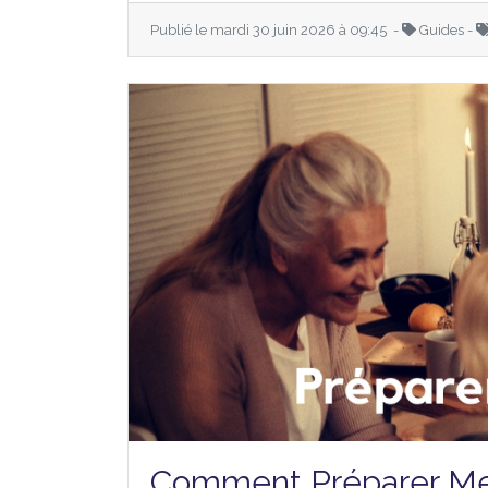
Publié le mardi 30 juin 2026 à 09:45 -
Guides -
Comment Préparer Me