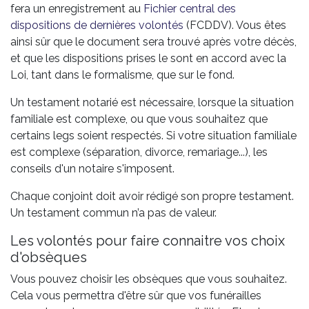
fera un enregistrement au
Fichier central des
dispositions de dernières volontés
(FCDDV). Vous êtes
ainsi sûr que le document sera trouvé après votre décès,
et que les dispositions prises le sont en accord avec la
Loi, tant dans le formalisme, que sur le fond.
Un testament notarié est nécessaire, lorsque la situation
familiale est complexe, ou que vous souhaitez que
certains legs soient respectés. Si votre situation familiale
est complexe (séparation, divorce, remariage...), les
conseils d'un notaire s'imposent.
Chaque conjoint doit avoir rédigé son propre testament.
Un testament commun n’a pas de valeur.
Les volontés pour faire connaitre vos choix
d'obsèques
Vous pouvez choisir les obsèques que vous souhaitez.
Cela vous permettra d'être sûr que vos funérailles