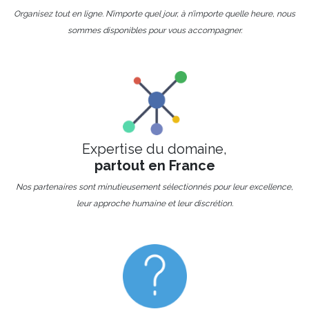
Organisez tout en ligne. N’importe quel jour, à n’importe quelle heure, nous
sommes disponibles pour vous accompagner.
Expertise du domaine,
partout en France
Nos partenaires sont minutieusement sélectionnés pour leur excellence,
leur approche humaine et leur discrétion.