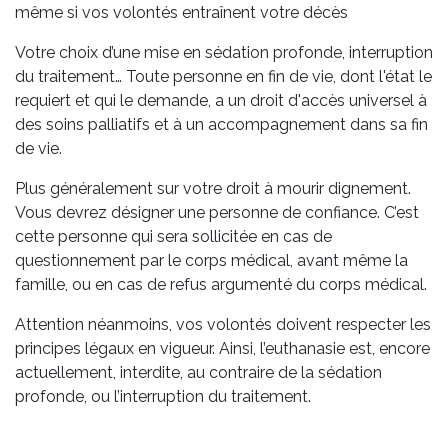
même si vos volontés entraînent votre décès
Votre choix d’une mise en sédation profonde, interruption
du traitement… Toute personne en fin de vie, dont l'état le
requiert et qui le demande, a un droit d'accès universel à
des soins palliatifs et à un accompagnement dans sa fin
de vie.
Plus généralement sur votre droit à mourir dignement.
Vous devrez désigner une personne de confiance. C’est
cette personne qui sera sollicitée en cas de
questionnement par le corps médical, avant même la
famille, ou en cas de refus argumenté du corps médical.
Attention néanmoins, vos volontés doivent respecter les
principes légaux en vigueur. Ainsi, l’euthanasie est, encore
actuellement, interdite, au contraire de la sédation
profonde, ou l’interruption du traitement.