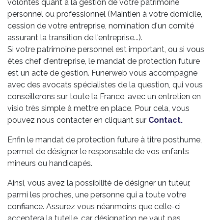
volontés quant à la gestion de votre patrimoine
personnel ou professionnel (Maintien à votre domicile,
cession de votre entreprise, nomination d'un comité
assurant la transition de l'entreprise...).
Si votre patrimoine personnel est important, ou si vous
êtes chef d'entreprise, le mandat de protection future
est un acte de gestion. Funerweb vous accompagne
avec des avocats spécialistes de la question, qui vous
conseillerons sur toute la France, avec un entretien en
visio très simple à mettre en place. Pour cela, vous
pouvez nous contacter en cliquant sur
Contact
.
Enfin le mandat de protection future à titre posthume,
permet de désigner le responsable de vos enfants
mineurs ou handicapés.
Ainsi, vous avez la possibilité de désigner un tuteur,
parmi les proches, une personne qui a toute votre
confiance. Assurez vous néanmoins que celle-ci
acceptera la tutelle, car désignation ne vaut pas