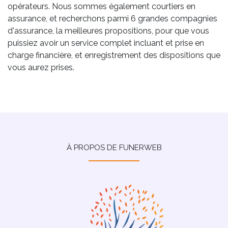
opérateurs. Nous sommes également courtiers en
assurance, et recherchons parmi 6 grandes compagnies
d'assurance, la meilleures propositions, pour que vous
puissiez avoir un service complet incluant et prise en
charge financière, et enregistrement des dispositions que
vous aurez prises.
À PROPOS DE FUNERWEB