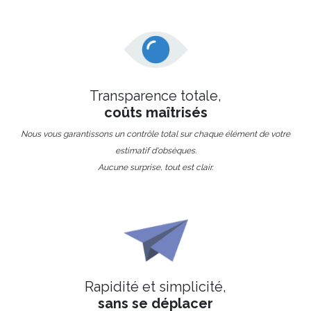
Transparence totale,
coûts maîtrisés
Nous vous garantissons un contrôle total sur chaque élément de votre
estimatif d'obsèques.
Aucune surprise, tout est clair.
Rapidité et simplicité,
sans se déplacer