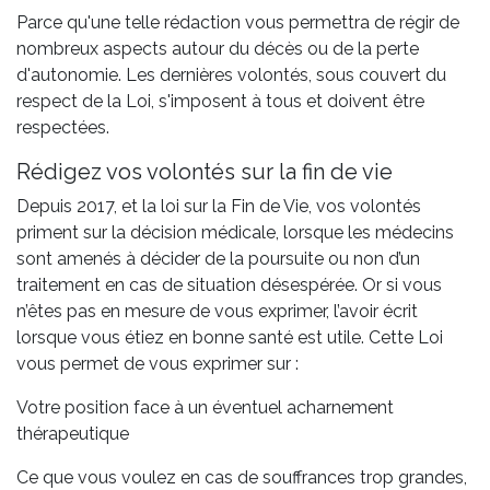
Parce qu'une telle rédaction vous permettra de régir de
nombreux aspects autour du décès ou de la perte
d'autonomie. Les dernières volontés, sous couvert du
respect de la Loi, s'imposent à tous et doivent être
respectées.
Rédigez vos volontés sur la fin de vie
Depuis 2017, et la loi sur la Fin de Vie, vos volontés
priment sur la décision médicale, lorsque les médecins
sont amenés à décider de la poursuite ou non d’un
traitement en cas de situation désespérée. Or si vous
n’êtes pas en mesure de vous exprimer, l’avoir écrit
lorsque vous étiez en bonne santé est utile. Cette Loi
vous permet de vous exprimer sur :
Votre position face à un éventuel acharnement
thérapeutique
Ce que vous voulez en cas de souffrances trop grandes,