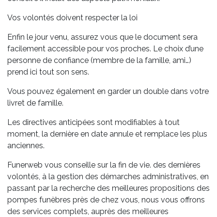
Vos volontés doivent respecter la loi
Enfin le jour venu, assurez vous que le document sera
facilement accessible pour vos proches. Le choix d’une
personne de confiance (membre de la famille, ami…)
prend ici tout son sens.
Vous pouvez également en garder un double dans votre
livret de famille.
Les directives anticipées sont modifiables à tout
moment, la dernière en date annule et remplace les plus
anciennes.
Funerweb vous conseille sur la fin de vie. des dernières
volontés, à la gestion des démarches administratives, en
passant par la recherche des meilleures propositions des
pompes funèbres près de chez vous, nous vous offrons
des services complets, auprès des meilleures