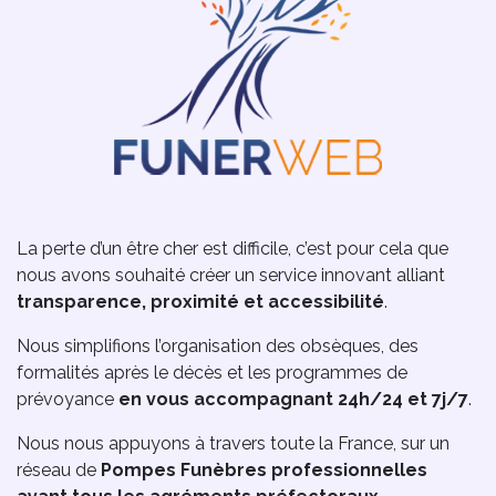
La perte d’un être cher est difficile, c’est pour cela que
nous avons souhaité créer un service innovant alliant
transparence, proximité et accessibilité
.
Nous simplifions l’organisation des obsèques, des
formalités après le décès et les programmes de
prévoyance
en vous accompagnant 24h/24 et 7j/7
.
Nous nous appuyons à travers toute la France, sur un
réseau de
Pompes Funèbres professionnelles