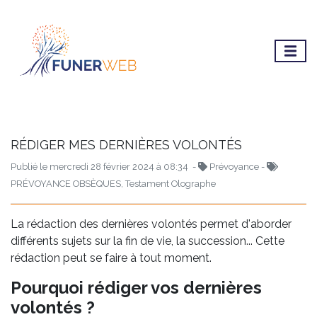
RÉDIGER MES DERNIÈRES VOLONTÉS
Publié le mercredi 28 février 2024 à 08:34 -
Prévoyance -
PRÉVOYANCE OBSÈQUES, Testament Olographe
La rédaction des dernières volontés permet d'aborder
différents sujets sur la fin de vie, la succession... Cette
rédaction peut se faire à tout moment.
Pourquoi rédiger vos dernières
volontés ?