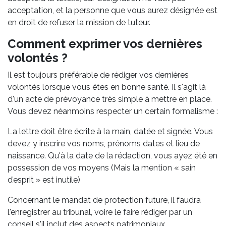
acceptation, et la personne que vous aurez désignée est
en droit de refuser la mission de tuteur.
Comment exprimer vos dernières
volontés ?
Il est toujours préférable de rédiger vos dernières
volontés lorsque vous êtes en bonne santé. Il s'agit là
d'un acte de prévoyance très simple à mettre en place.
Vous devez néanmoins respecter un certain formalisme :
La lettre doit être écrite à la main, datée et signée. Vous
devez y inscrire vos noms, prénoms dates et lieu de
naissance. Qu'à la date de la rédaction, vous ayez été en
possession de vos moyens (Mais la mention « sain
d’esprit » est inutile)
Concernant le mandat de protection future, il faudra
l'enregistrer au tribunal, voire le faire rédiger par un
conseil s'il inclut des aspects patrimoniaux.