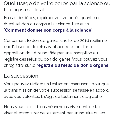
Quel usage de votre corps par la science ou
le corps médical
En cas de décès, exprimer vos volontés quant à un
éventuel don du corps à la science. Lire aussi
"
Comment donner son corps à la science
".
Concernant le don d’organes, une loi de 2016 réaffirme
que l'absence de refus vaut acceptation. Toute
opposition doit être notifiée par une inscription au
registre des refus du don d’organes. Vous pouvez vous
enregistrer sur le
registre du refus de don d'organe
.
La succession
Vous pouvez rédiger un testament manuscrit, pour que
la transmission de votre succession se fasse en accord
avec vos volontés. Il s'agit du testament olographe.
Nous vous conseillons néanmoins vivement de faire
viser et enregistrer ce testament par un notaire qui en