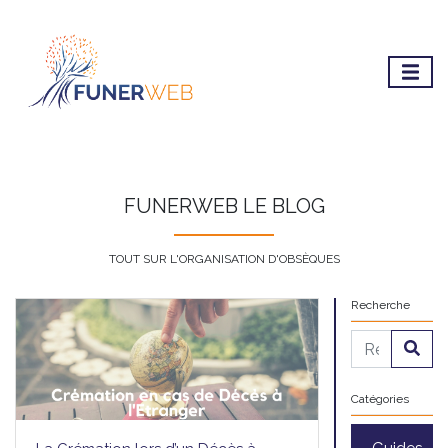
FUNERWEB LE BLOG
TOUT SUR L'ORGANISATION D'OBSÈQUES
Recherche
Catégories