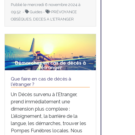
Publié le mercredi 6 novembre 2024 à
09:52 -
Guides -
PRÉVOYANCE
OBSÈQUES, DECES A L'ETRANGER
Que faire en cas de décès à
l'étranger ?
Un Décès survenu à l’Etranger,
prend immédiatement une
dimension plus complexe :
L’éloignement, la barrière de la
langue, les démarches, trouver les
Pompes Funèbres locales. Nous