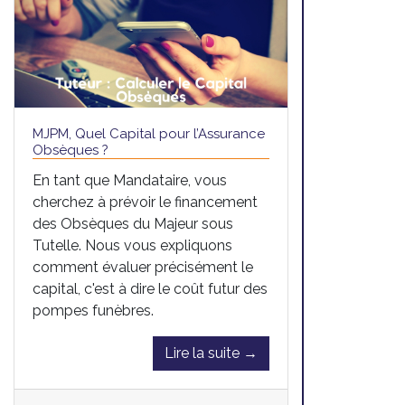
MJPM, Quel Capital pour l’Assurance
Obsèques ?
En tant que Mandataire, vous
cherchez à prévoir le financement
des Obsèques du Majeur sous
Tutelle. Nous vous expliquons
comment évaluer précisément le
capital, c'est à dire le coût futur des
pompes funèbres.
Lire la suite →