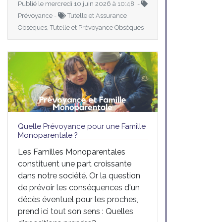
Publié le mercredi 10 juin 2026 à 10:48 -
Prévoyance -
Tutelle et Assurance
Obsèques, Tutelle et Prévoyance Obsèques
Quelle Prévoyance pour une Famille
Monoparentale ?
Les Familles Monoparentales
constituent une part croissante
dans notre société. Or la question
de prévoir les conséquences d'un
décès éventuel pour les proches,
prend ici tout son sens : Quelles