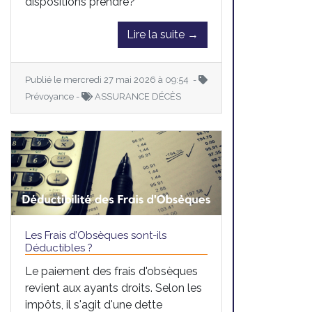
dispositions prendre?
Lire la suite →
Publié le mercredi 27 mai 2026 à 09:54 -
Prévoyance -
ASSURANCE DÉCÈS
Les Frais d’Obsèques sont-ils
Déductibles ?
Le paiement des frais d'obsèques
revient aux ayants droits. Selon les
impôts, il s'agit d'une dette