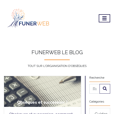
FUNERWEB LE BLOG
TOUT SUR L'ORGANISATION D'OBSÈQUES
Recherche
Catégories