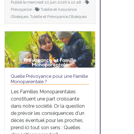
Publié le mercredi 10 juin 2026 à 10:48 -
Prévoyance -
Tutelle et Assurance
Obsèques, Tutelle et Prévoyance Obsèques
Quelle Prévoyance pour une Famille
Monoparentale ?
Les Familles Monoparentales
constituent une part croissante
dans notre société. Or la question
de prévoir les conséquences d'un
décès éventuel pour les proches,
prend ici tout son sens : Quelles