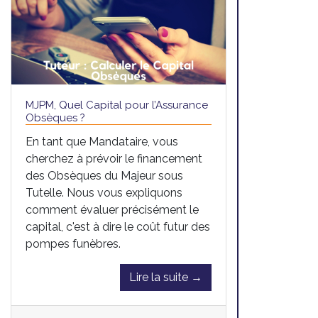
MJPM, Quel Capital pour l’Assurance
Obsèques ?
En tant que Mandataire, vous
cherchez à prévoir le financement
des Obsèques du Majeur sous
Tutelle. Nous vous expliquons
comment évaluer précisément le
capital, c'est à dire le coût futur des
pompes funèbres.
Lire la suite →