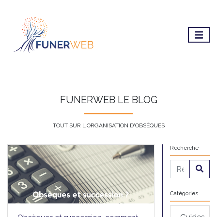
FUNERWEB LE BLOG
TOUT SUR L'ORGANISATION D'OBSÈQUES
Recherche
Catégories