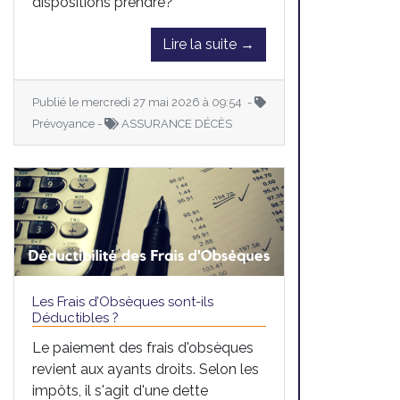
dispositions prendre?
Lire la suite →
Publié le mercredi 27 mai 2026 à 09:54 -
Prévoyance -
ASSURANCE DÉCÈS
Les Frais d’Obsèques sont-ils
Déductibles ?
Le paiement des frais d'obsèques
revient aux ayants droits. Selon les
impôts, il s'agit d'une dette