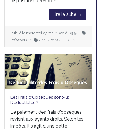
dispositions prendre?
Lire la suite →
Publié le mercredi 27 mai 2026 à 09:54 -
Prévoyance -
ASSURANCE DÉCÈS
Les Frais d’Obsèques sont-ils
Déductibles ?
Le paiement des frais d'obsèques
revient aux ayants droits. Selon les
impôts, il s'agit d'une dette