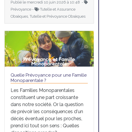
Publié le mercredi 10 juin 2026 à 10:48 -
Prévoyance -
Tutelle et Assurance
Obsèques, Tutelle et Prévoyance Obsèques
Quelle Prévoyance pour une Famille
Monoparentale ?
Les Familles Monoparentales
constituent une part croissante
dans notre société. Or la question
de prévoir les conséquences d'un
décès éventuel pour les proches,
prend ici tout son sens : Quelles