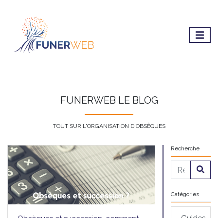
FUNERWEB LE BLOG
TOUT SUR L'ORGANISATION D'OBSÈQUES
Recherche
Catégories