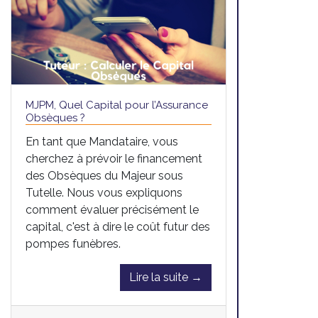
MJPM, Quel Capital pour l’Assurance
Obsèques ?
En tant que Mandataire, vous
cherchez à prévoir le financement
des Obsèques du Majeur sous
Tutelle. Nous vous expliquons
comment évaluer précisément le
capital, c'est à dire le coût futur des
pompes funèbres.
Lire la suite →